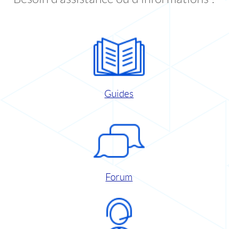
Guides
Forum